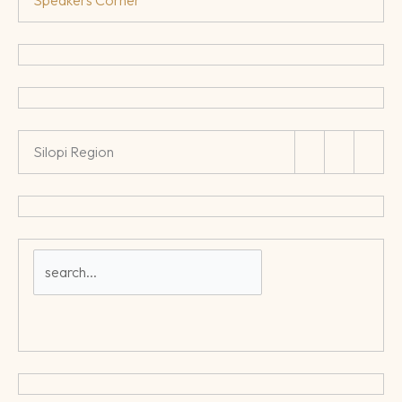
Silopi Region