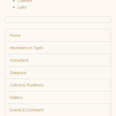
Contact
Links
Home
Mechelen on Tigris
Homeland
Diaspora
Culture & Traditions
Gallery
Events & Comment