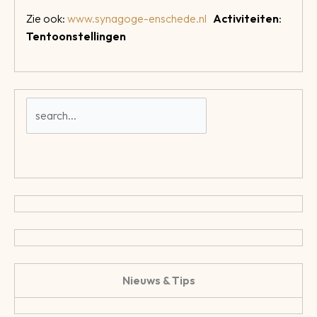
Zie ook:
www.synagoge-enschede.nl
Activiteiten
:
Tentoonstellingen
Nieuws & Tips