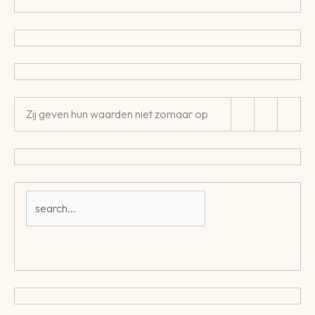
Zij geven hun waarden niet zomaar op