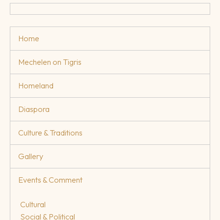
Home
Mechelen on Tigris
Homeland
Diaspora
Culture & Traditions
Gallery
Events & Comment
Cultural
Social & Political