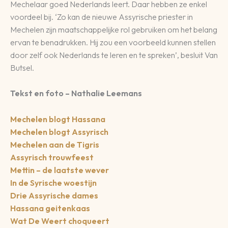
Mechelaar goed Nederlands leert. Daar hebben ze enkel
voordeel bij. ‘Zo kan de nieuwe Assyrische priester in
Mechelen zijn maatschappelijke rol gebruiken om het belang
ervan te benadrukken. Hij zou een voorbeeld kunnen stellen
door zelf ook Nederlands te leren en te spreken’, besluit Van
Butsel.
Tekst en foto – Nathalie Leemans
Mechelen blogt Hassana
Mechelen blogt Assyrisch
Mechelen aan de Tigris
Assyrisch trouwfeest
Mettin – de laatste wever
In de Syrische woestijn
Drie Assyrische dames
Hassana geitenkaas
Wat De Weert choqueert