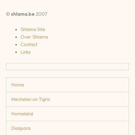
©
shlama.be
2007
Shlama Site
Over Shlama
Contact
Links
Home
Mechelen on Tigris
Homeland
Diaspora