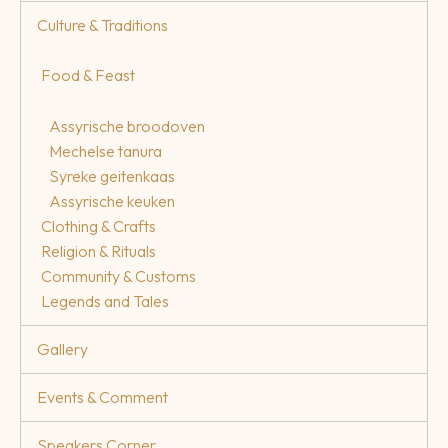
Culture & Traditions
Food & Feast
Assyrische broodoven
Mechelse tanura
Syreke geitenkaas
Assyrische keuken
Clothing & Crafts
Religion & Rituals
Community & Customs
Legends and Tales
Gallery
Events & Comment
Speakers Corner