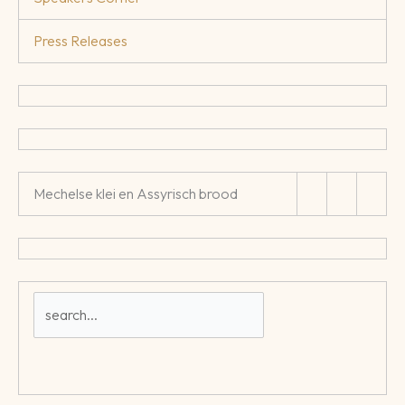
Press Releases
Mechelse klei en Assyrisch brood