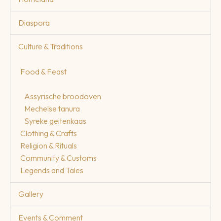
Diaspora
Culture & Traditions
Food & Feast
Assyrische broodoven
Mechelse tanura
Syreke geitenkaas
Clothing & Crafts
Religion & Rituals
Community & Customs
Legends and Tales
Gallery
Events & Comment