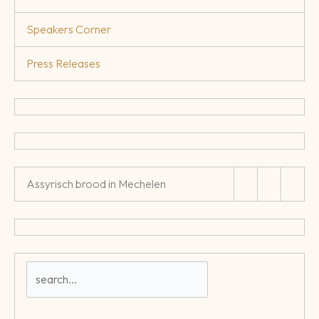
Speakers Corner
Press Releases
Assyrisch brood in Mechelen