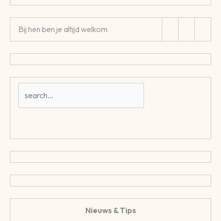
Bij hen ben je altijd welkom
Nieuws & Tips