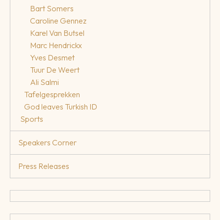
Bart Somers
Caroline Gennez
Karel Van Butsel
Marc Hendrickx
Yves Desmet
Tuur De Weert
Ali Salmi
Tafelgesprekken
God leaves Turkish ID
Sports
Speakers Corner
Press Releases