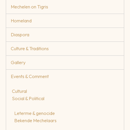
Mechelen on Tigris
Homeland
Diaspora
Culture & Traditions
Gallery
Events & Comment
Cultural
Social & Political
Leterme & genocide
Bekende Mechelaars