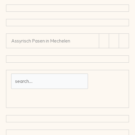
Assyrisch Pasen in Mechelen