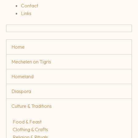
Contact
Links
Home
Mechelen on Tigris
Homeland
Diaspora
Culture & Traditions
Food & Feast
Clothing & Crafts
Religion & Rituals