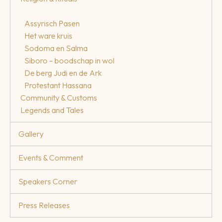
Assyrisch Pasen
Het ware kruis
Sodoma en Salma
Siboro – boodschap in wol
De berg Judi en de Ark
Protestant Hassana
Community & Customs
Legends and Tales
Gallery
Events & Comment
Speakers Corner
Press Releases