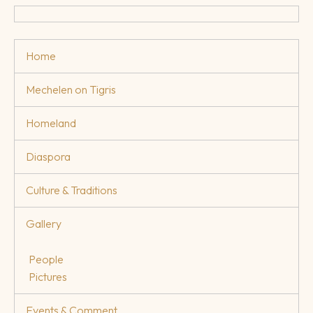
Home
Mechelen on Tigris
Homeland
Diaspora
Culture & Traditions
Gallery
People
Pictures
Events & Comment