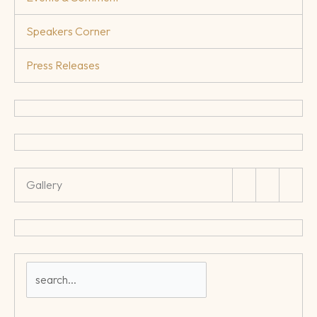
Speakers Corner
Press Releases
Gallery