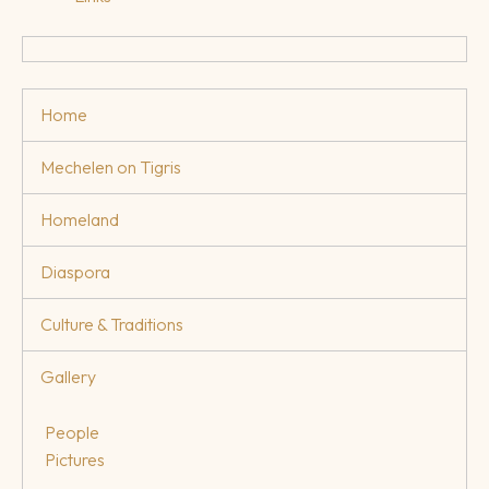
Home
Mechelen on Tigris
Homeland
Diaspora
Culture & Traditions
Gallery
People
Pictures