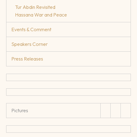
Tur Abdin Revisited
Hassana War and Peace
Events & Comment
Speakers Corner
Press Releases
Pictures