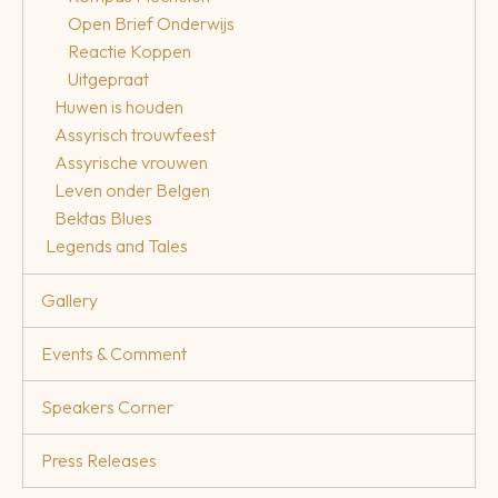
Open Brief Onderwijs
Reactie Koppen
Uitgepraat
Huwen is houden
Assyrisch trouwfeest
Assyrische vrouwen
Leven onder Belgen
Bektas Blues
Legends and Tales
Gallery
Events & Comment
Speakers Corner
Press Releases