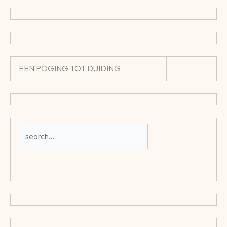
EEN POGING TOT DUIDING