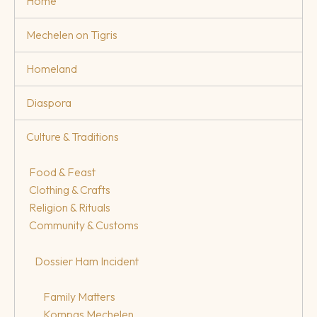
Home
Mechelen on Tigris
Homeland
Diaspora
Culture & Traditions
Food & Feast
Clothing & Crafts
Religion & Rituals
Community & Customs
Dossier Ham Incident
Family Matters
Kompas Mechelen