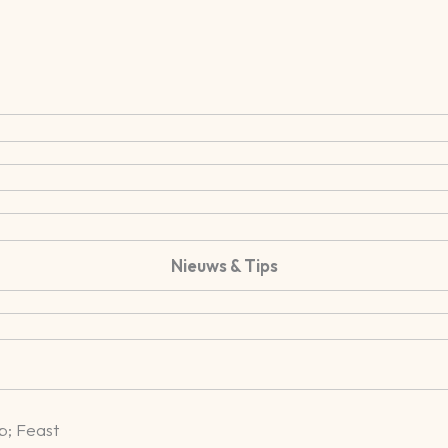
Nieuws & Tips
; Feast