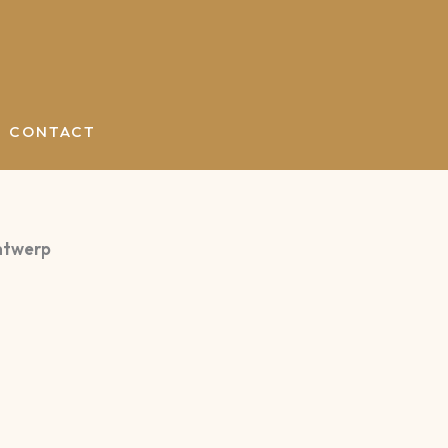
CONTACT
Antwerp