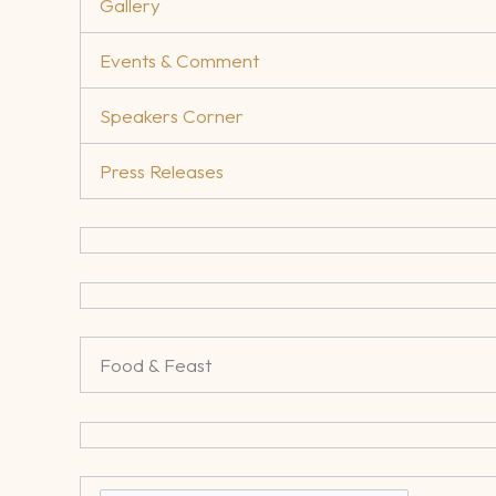
Gallery
Events & Comment
Speakers Corner
Press Releases
Food & Feast