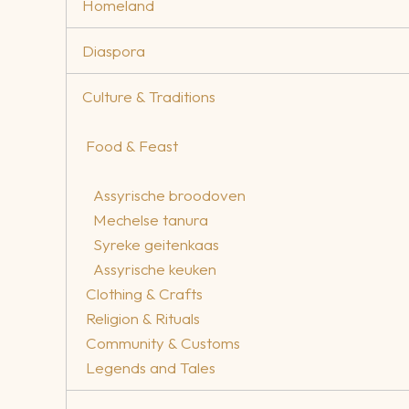
Homeland
Diaspora
Culture & Traditions
Food & Feast
Assyrische broodoven
Mechelse tanura
Syreke geitenkaas
Assyrische keuken
Clothing & Crafts
Religion & Rituals
Community & Customs
Legends and Tales