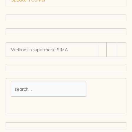
Welkom in supermarkt SIMA