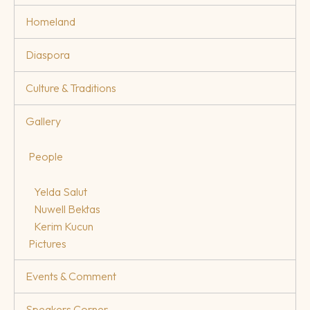
Homeland
Diaspora
Culture & Traditions
Gallery
People
Yelda Salut
Nuwell Bektas
Kerim Kucun
Pictures
Events & Comment
Speakers Corner