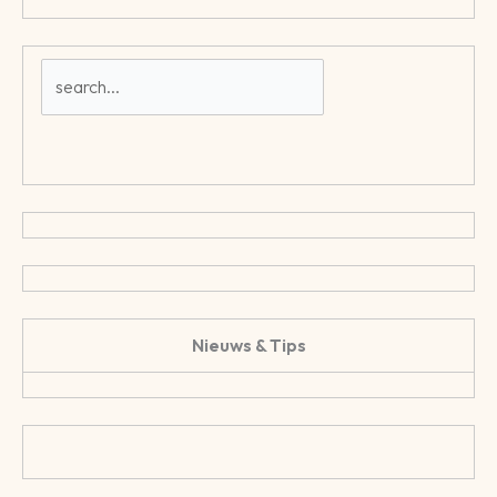
Nieuws & Tips