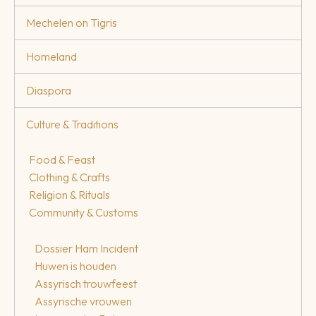
Mechelen on Tigris
Homeland
Diaspora
Culture & Traditions
Food & Feast
Clothing & Crafts
Religion & Rituals
Community & Customs
Dossier Ham Incident
Huwen is houden
Assyrisch trouwfeest
Assyrische vrouwen