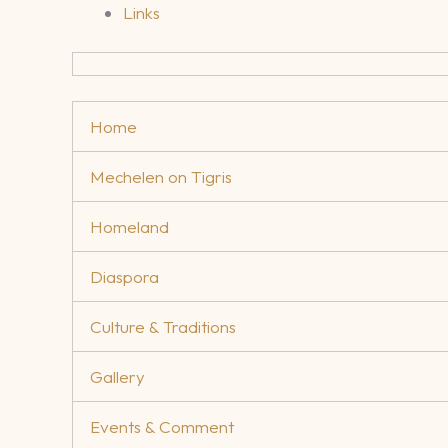
Links
Home
Mechelen on Tigris
Homeland
Diaspora
Culture & Traditions
Gallery
Events & Comment