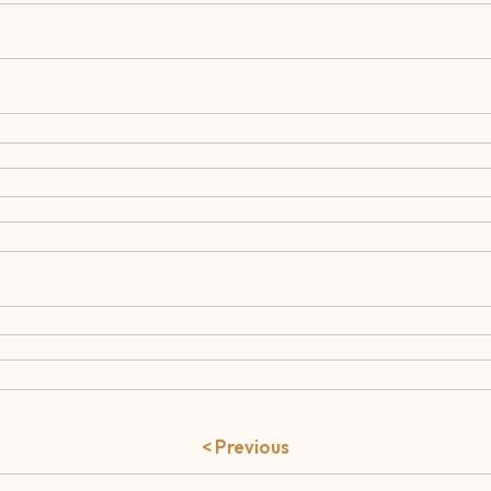
< Previous