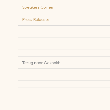
Speakers Corner
Press Releases
Terug naar Geznakh