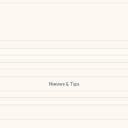
Nieuws & Tips