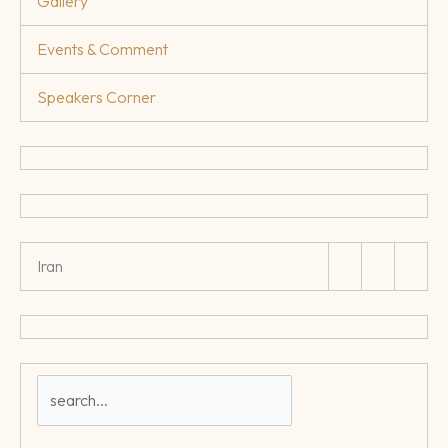
Gallery
Events & Comment
Speakers Corner
Iran