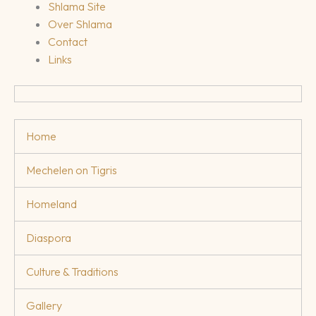
Shlama Site
Over Shlama
Contact
Links
Home
Mechelen on Tigris
Homeland
Diaspora
Culture & Traditions
Gallery