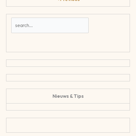
Nieuws & Tips