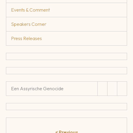
Events & Comment
Speakers Corner
Press Releases
Een Assyrische Genocide
< Previous