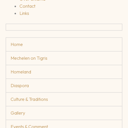
Contact
Links
Home
Mechelen on Tigris
Homeland
Diaspora
Culture & Traditions
Gallery
Events & Comment