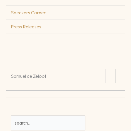
Speakers Corner
Press Releases
Samuel de Zeloot