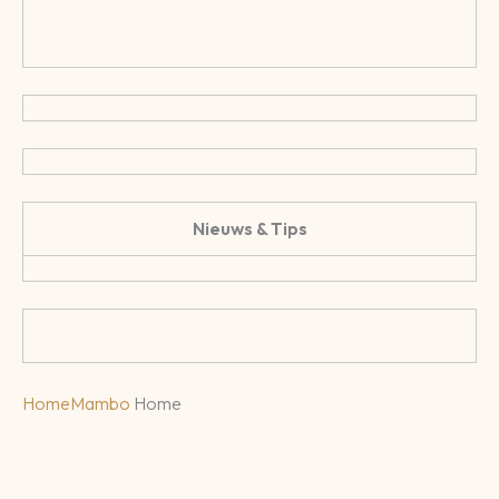
Nieuws & Tips
Home
Mambo
Home