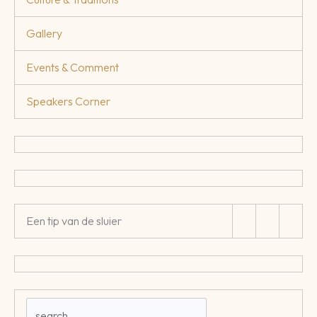
Gallery
Events & Comment
Speakers Corner
Een tip van de sluier