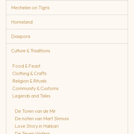
Mechelen on Tigris
Homeland
Diaspora
Culture & Traditions
Food & Feast
Clothing & Crafts
Religion & Rituals
Community & Customs
Legends and Tales
De Toren van de Mir
De noten van Mart Shmuni
Love Story in Hakkari
De Zeven Vaders