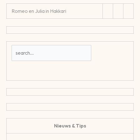
Romeo en Julia in Hakkari
Nieuws & Tips