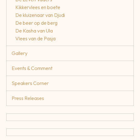
Kikkervlees en boete
De kluizenaar van Djudi
De beer op de berg
De Kasha van Ula
Vlees van de Pasja
Gallery
Events & Comment
Speakers Corner
Press Releases