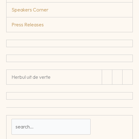
Speakers Corner
Press Releases
Herbul uit de verte