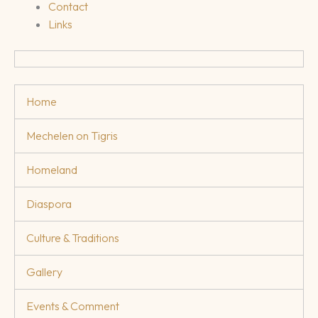
Contact
Links
Home
Mechelen on Tigris
Homeland
Diaspora
Culture & Traditions
Gallery
Events & Comment