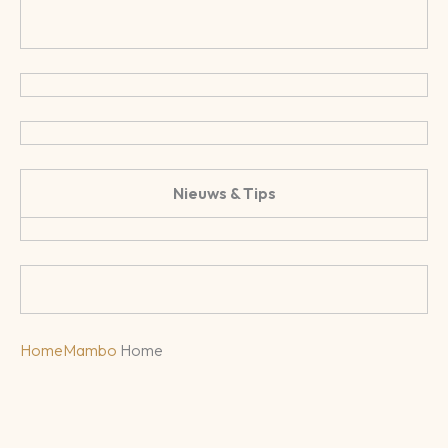
Nieuws & Tips
Home
Mambo
Home