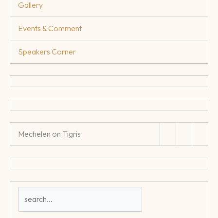
Gallery
Events & Comment
Speakers Corner
Mechelen on Tigris