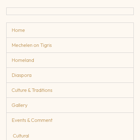
Home
Mechelen on Tigris
Homeland
Diaspora
Culture & Traditions
Gallery
Events & Comment
Cultural