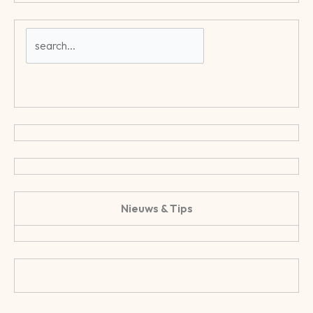
Nieuws & Tips