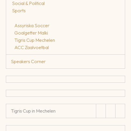
Social & Political
Sports
Assyriska Soccer
Goalgetter Malki
Tigris Cup Mechelen
ACC Zaalvoetbal
Speakers Corner
Tigris Cup in Mechelen