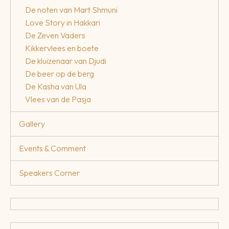
De noten van Mart Shmuni
Love Story in Hakkari
De Zeven Vaders
Kikkervlees en boete
De kluizenaar van Djudi
De beer op de berg
De Kasha van Ula
Vlees van de Pasja
Gallery
Events & Comment
Speakers Corner