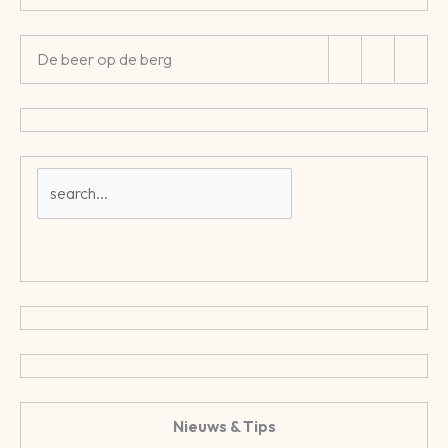
De beer op de berg
Nieuws & Tips