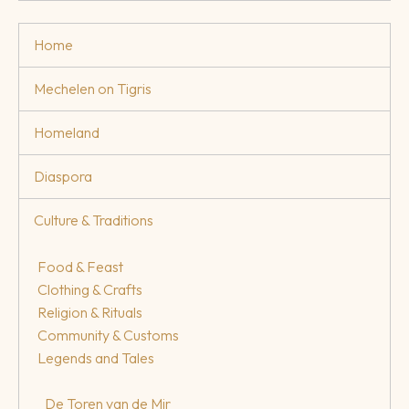
Home
Mechelen on Tigris
Homeland
Diaspora
Culture & Traditions
Food & Feast
Clothing & Crafts
Religion & Rituals
Community & Customs
Legends and Tales
De Toren van de Mir