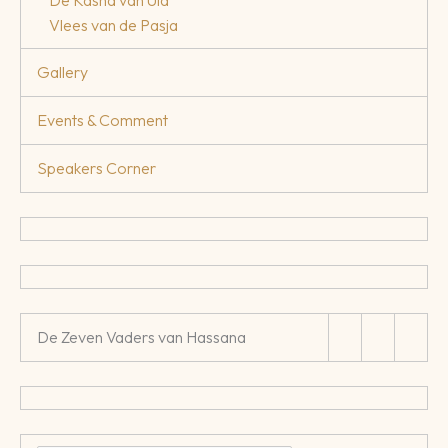
Vlees van de Pasja
Gallery
Events & Comment
Speakers Corner
De Zeven Vaders van Hassana