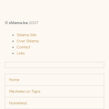
©
shlama.be
2007
Shlama Site
Over Shlama
Contact
Links
Home
Mechelen on Tigris
Homeland