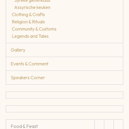
Syreke geitenkaas
Assyrische keuken
Clothing & Crafts
Religion & Rituals
Community & Customs
Legends and Tales
Gallery
Events & Comment
Speakers Corner
Food & Feast