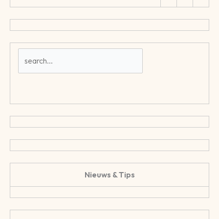
Nieuws & Tips