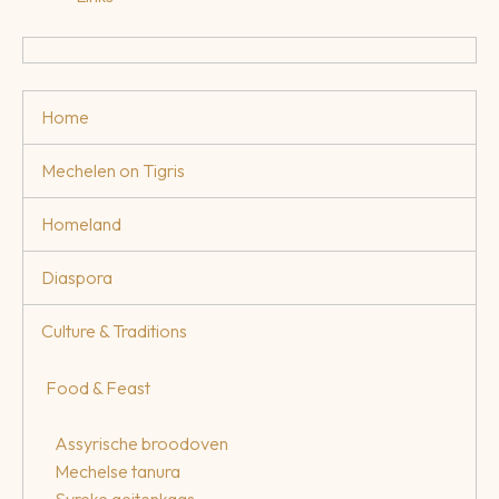
Home
Mechelen on Tigris
Homeland
Diaspora
Culture & Traditions
Food & Feast
Assyrische broodoven
Mechelse tanura