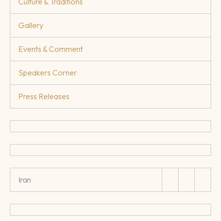
Culture & Traditions
Gallery
Events & Comment
Speakers Corner
Press Releases
Iran